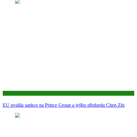
Aktuality
EU uvalila sankce na Prince Group a jejího předsedu Chen Zhi