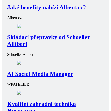
Jaké benefity nabízí Albert.cz?
Albert.cz
Skládací přepravky od Schoeller
Allibert
Schoeller Allibert
AI Social Media Manager
WPATELIER
Kvalitní zahradní technika
Husqvarna