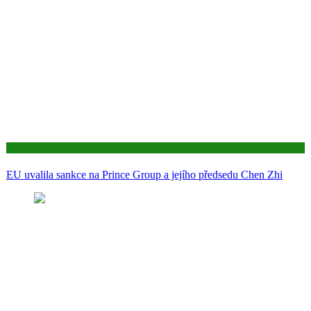
Aktuality
EU uvalila sankce na Prince Group a jejího předsedu Chen Zhi