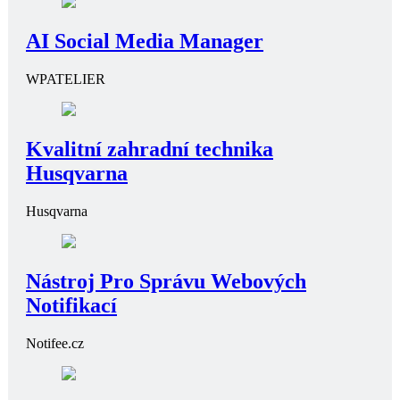
AI Social Media Manager
WPATELIER
Kvalitní zahradní technika
Husqvarna
Husqvarna
Nástroj Pro Správu Webových
Notifikací
Notifee.cz