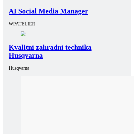
AI Social Media Manager
WPATELIER
Kvalitní zahradní technika
Husqvarna
Husqvarna