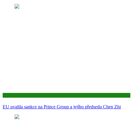
Aktuality
EU uvalila sankce na Prince Group a jejího předsedu Chen Zhi