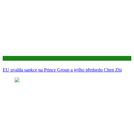
Aktuality
EU uvalila sankce na Prince Group a jejího předsedu Chen Zhi