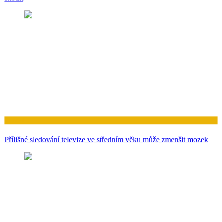
Zdraví
Přílišné sledování televize ve středním věku může zmenšit mozek