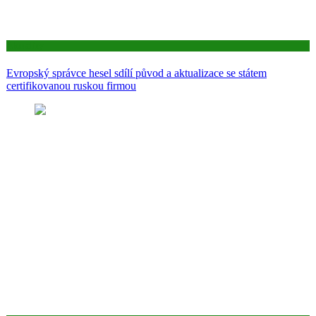
Aktuality
Evropský správce hesel sdílí původ a aktualizace se státem
certifikovanou ruskou firmou