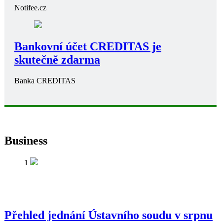
Notifee.cz
Bankovní účet CREDITAS je
skutečně zdarma
Banka CREDITAS
Business
1
Přehled jednání Ústavního soudu v srpnu