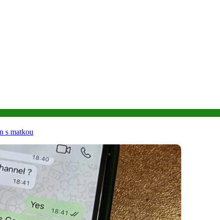
en s matkou