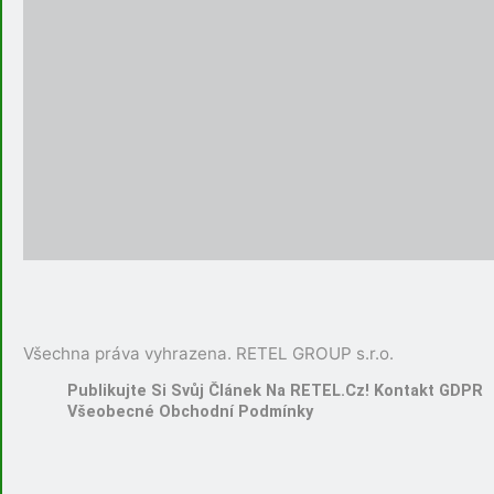
Všechna práva vyhrazena. RETEL GROUP s.r.o.
Publikujte Si Svůj Článek Na RETEL.cz!
Kontakt
GDPR
Všeobecné Obchodní Podmínky