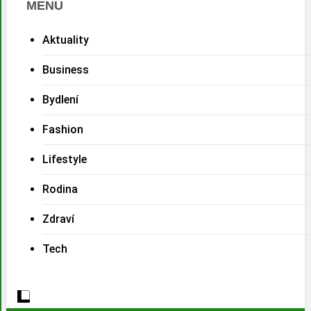
MENU
Aktuality
Business
Bydlení
Fashion
Lifestyle
Rodina
Zdraví
Tech