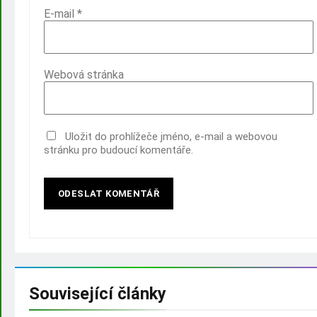
E-mail
*
Webová stránka
Uložit do prohlížeče jméno, e-mail a webovou
stránku pro budoucí komentáře.
Související články