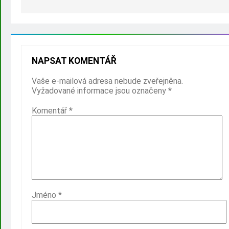
NAPSAT KOMENTÁŘ
Vaše e-mailová adresa nebude zveřejněna.
Vyžadované informace jsou označeny
*
Komentář
*
Jméno
*