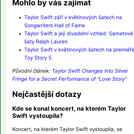
Mohlo by vás zajímat
Taylor Swift září v květinových šatech na
Songwriters Hall of Fame
Taylor Swift a její divadelní vzhled: Sametové
šaty Ralph Lauren
Taylor Swift v květinových šatech na premiéř
Toy Story 5
Původní článek:
Taylor Swift Changes Into Silver
Fringe for a Secret Performance of “Love Story”
Nejčastější dotazy
Kde se konal koncert, na kterém Taylor
Swift vystoupila?
Koncert, na kterém Taylor Swift vystoupila, se