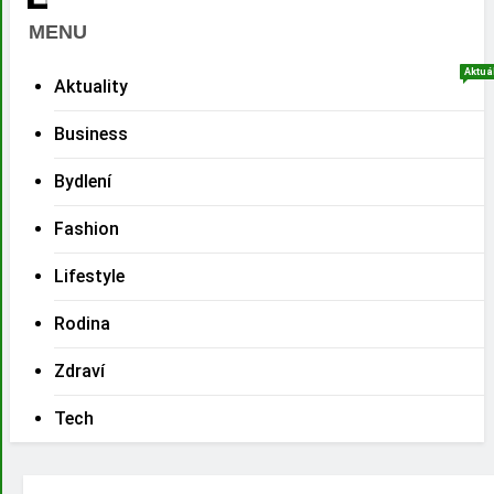
MENU
Aktuá
Aktuality
Business
Bydlení
Fashion
Lifestyle
Rodina
Zdraví
Tech