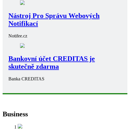
Nástroj Pro Správu Webových
Notifikací
Notifee.cz
Bankovní účet CREDITAS je
skutečně zdarma
Banka CREDITAS
Business
1