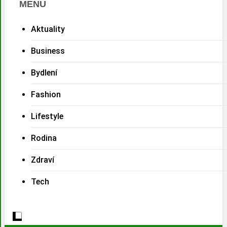
MENU
Aktuality
Business
Bydlení
Fashion
Lifestyle
Rodina
Zdraví
Tech