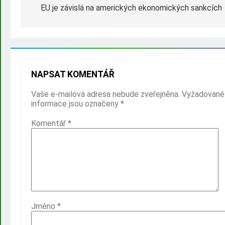
EU je závislá na amerických ekonomických sankcích
NAPSAT KOMENTÁŘ
Vaše e-mailová adresa nebude zveřejněna.
Vyžadované
informace jsou označeny
*
Komentář
*
Jméno
*