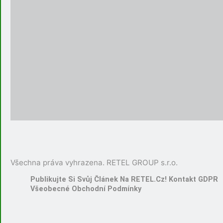
Všechna práva vyhrazena. RETEL GROUP s.r.o.
Publikujte Si Svůj Článek Na RETEL.cz!
Kontakt
GDPR
Všeobecné Obchodní Podmínky