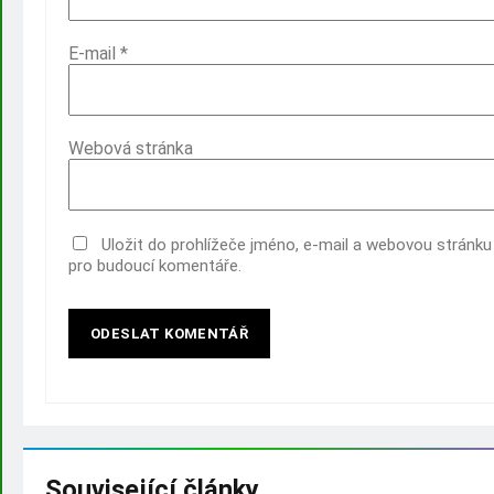
E-mail
*
Webová stránka
Uložit do prohlížeče jméno, e-mail a webovou stránku
pro budoucí komentáře.
Související články