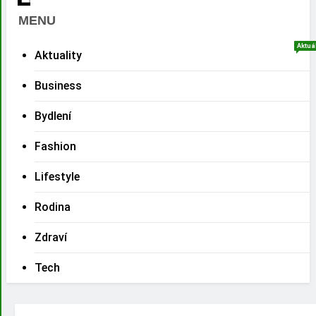
MENU
Aktuá
Aktuality
Business
Bydlení
Fashion
Lifestyle
Rodina
Zdraví
Tech