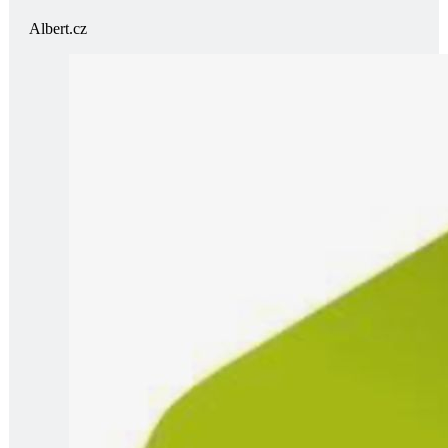
Albert.cz