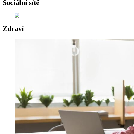
Sociální sítě
Zdraví