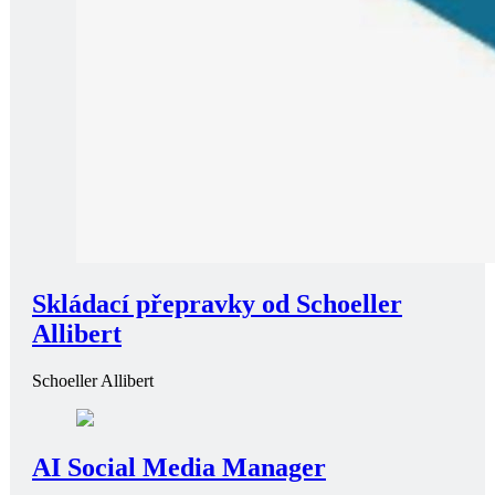
Skládací přepravky od Schoeller
Allibert
Schoeller Allibert
AI Social Media Manager