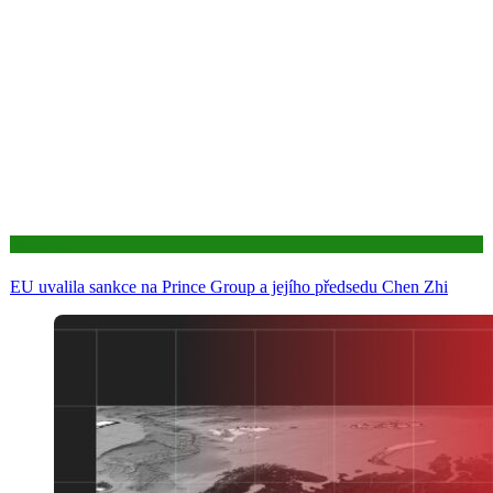
Aktuality
EU uvalila sankce na Prince Group a jejího předsedu Chen Zhi