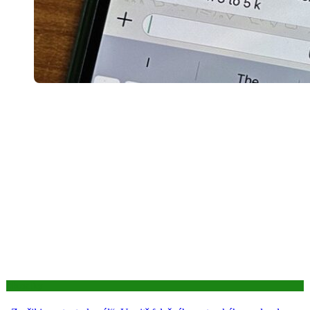
Aktuality