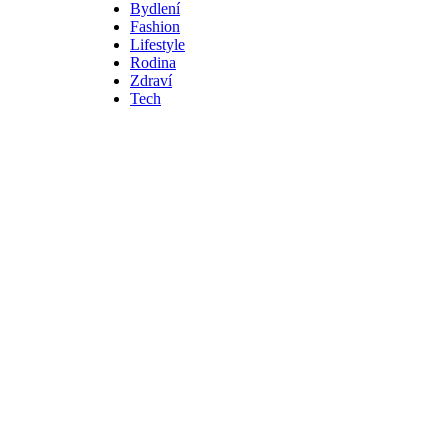
Bydlení
Fashion
Lifestyle
Rodina
Zdraví
Tech