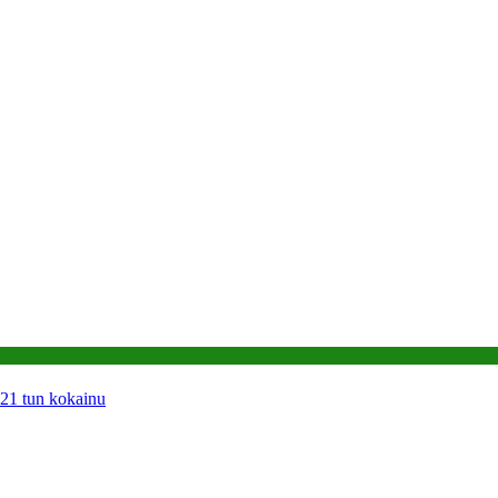
 21 tun kokainu