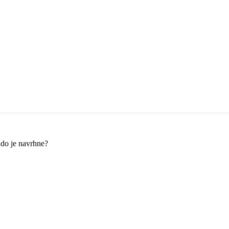
Kdo je navrhne?