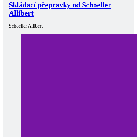
Skládací přepravky od Schoeller
Allibert
Schoeller Allibert