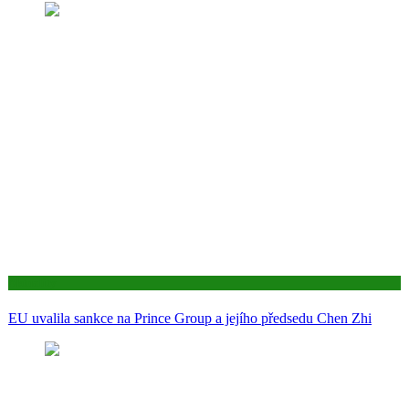
Aktuality
EU uvalila sankce na Prince Group a jejího předsedu Chen Zhi