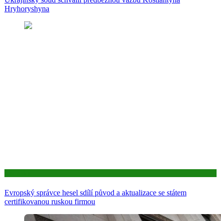
Hryhoryshyna
Aktuality
Evropský správce hesel sdílí původ a aktualizace se státem
certifikovanou ruskou firmou