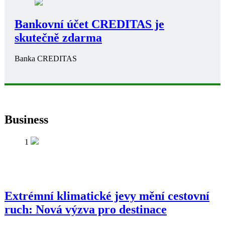
Bankovní účet CREDITAS je
skutečně zdarma
Banka CREDITAS
Business
1
Extrémní klimatické jevy mění cestovní
ruch: Nová výzva pro destinace