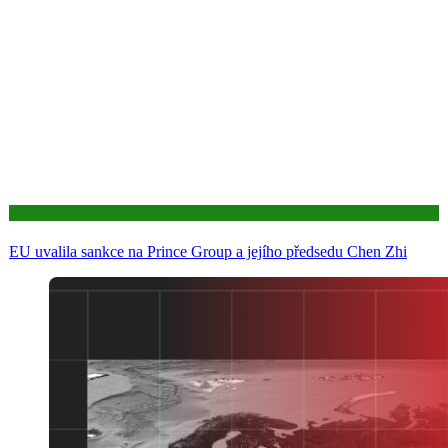
Aktuality
EU uvalila sankce na Prince Group a jejího předsedu Chen Zhi