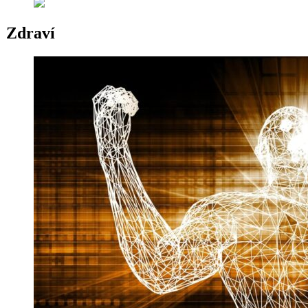
Zdraví