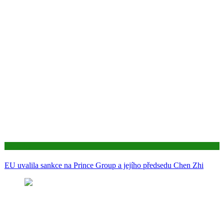
Aktuality
EU uvalila sankce na Prince Group a jejího předsedu Chen Zhi