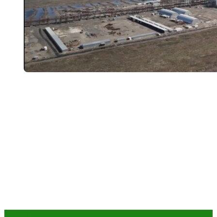
Aktuality