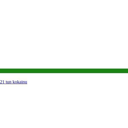
 21 tun kokainu