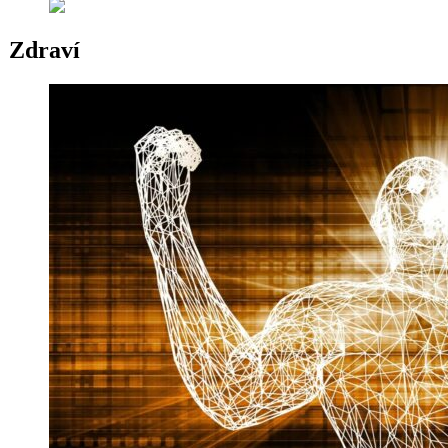
Zdraví