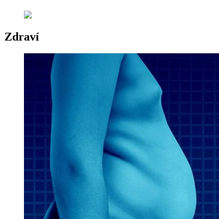
Zdraví