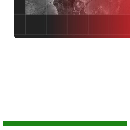
Aktuality