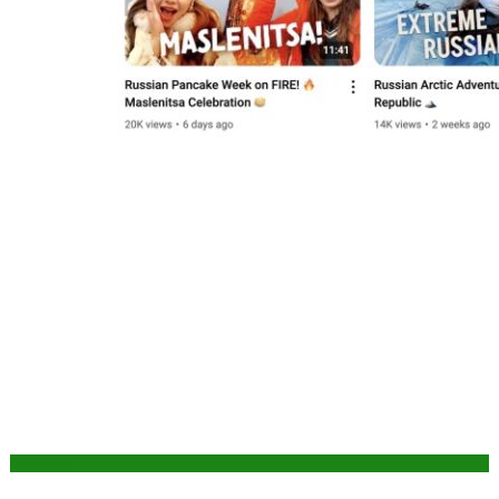
Aktuality