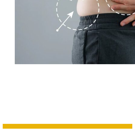
Zdraví