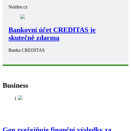
Notifee.cz
Bankovní účet CREDITAS je
skutečně zdarma
Banka CREDITAS
Business
1
Gen zveřejňuje finanční výsledky za