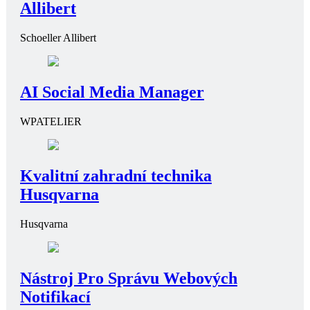
Allibert
Schoeller Allibert
AI Social Media Manager
WPATELIER
Kvalitní zahradní technika
Husqvarna
Husqvarna
Nástroj Pro Správu Webových
Notifikací