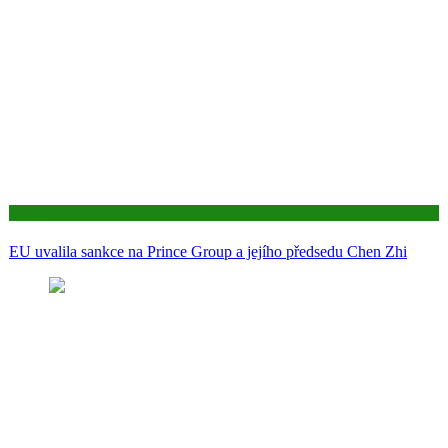
Aktuality
EU uvalila sankce na Prince Group a jejího předsedu Chen Zhi