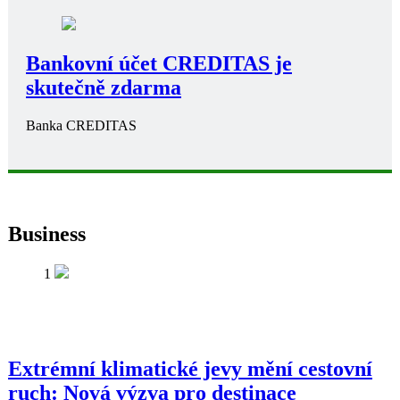
Bankovní účet CREDITAS je
skutečně zdarma
Banka CREDITAS
Business
1
Extrémní klimatické jevy mění cestovní
ruch: Nová výzva pro destinace