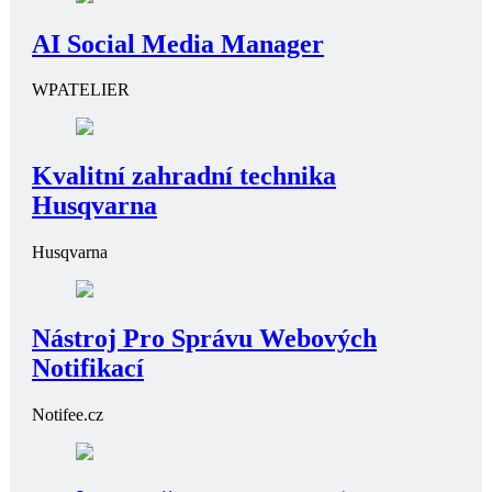
AI Social Media Manager
WPATELIER
Kvalitní zahradní technika
Husqvarna
Husqvarna
Nástroj Pro Správu Webových
Notifikací
Notifee.cz