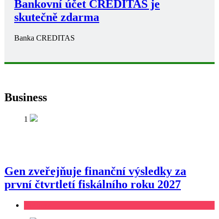
Bankovní účet CREDITAS je
skutečně zdarma
Banka CREDITAS
Business
1
Gen zveřejňuje finanční výsledky za
první čtvrtletí fiskálního roku 2027
Business