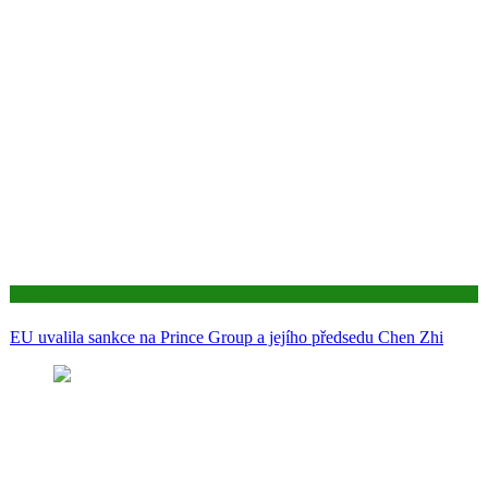
Aktuality
EU uvalila sankce na Prince Group a jejího předsedu Chen Zhi