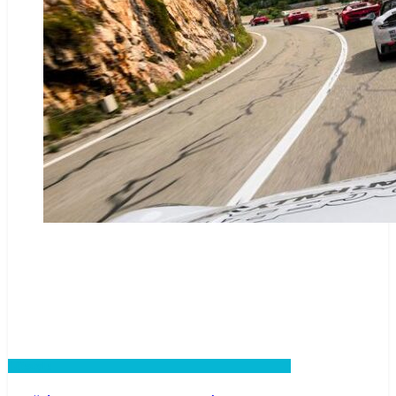
Lifestyle