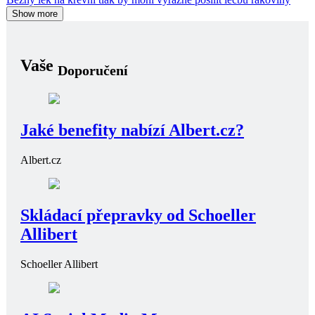
Show more
Vaše
Doporučení
Jaké benefity nabízí Albert.cz?
Albert.cz
Skládací přepravky od Schoeller
Allibert
Schoeller Allibert