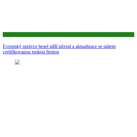
Aktuality
Evropský správce hesel sdílí původ a aktualizace se státem
certifikovanou ruskou firmou