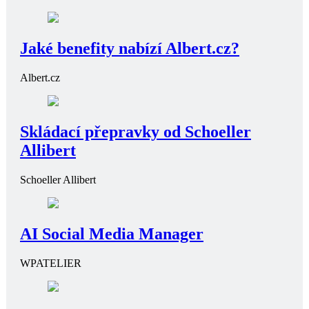
Jaké benefity nabízí Albert.cz?
Albert.cz
Skládací přepravky od Schoeller
Allibert
Schoeller Allibert
AI Social Media Manager
WPATELIER