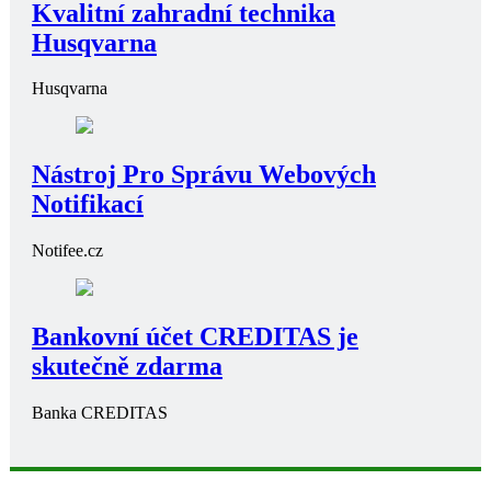
Kvalitní zahradní technika
Husqvarna
Husqvarna
Nástroj Pro Správu Webových
Notifikací
Notifee.cz
Bankovní účet CREDITAS je
skutečně zdarma
Banka CREDITAS