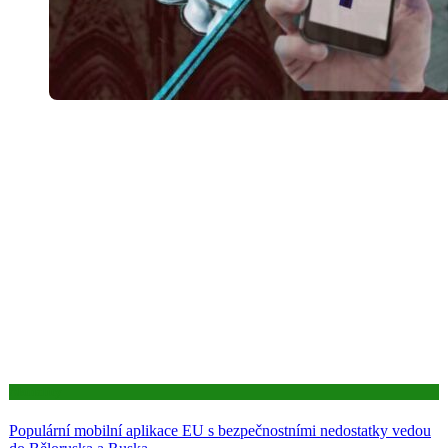
Aktuality
Populární mobilní aplikace EU s bezpečnostními nedostatky vedou