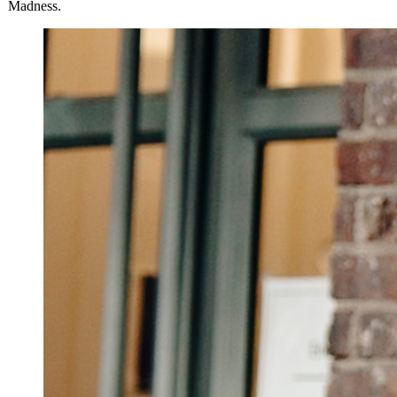
Madness.