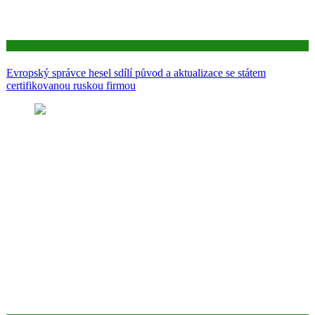
Aktuality
Evropský správce hesel sdílí původ a aktualizace se státem
certifikovanou ruskou firmou