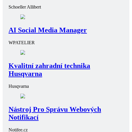
Schoeller Allibert
AI Social Media Manager
WPATELIER
Kvalitní zahradní technika
Husqvarna
Husqvarna
Nástroj Pro Správu Webových
Notifikací
Notifee.cz