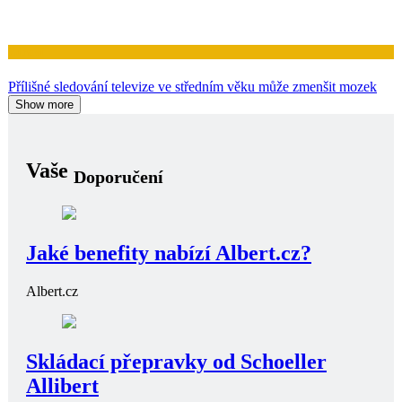
Zdraví
Přílišné sledování televize ve středním věku může zmenšit mozek
Show more
Vaše
Doporučení
Jaké benefity nabízí Albert.cz?
Albert.cz
Skládací přepravky od Schoeller
Allibert