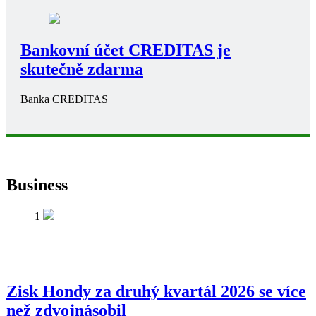
Bankovní účet CREDITAS je
skutečně zdarma
Banka CREDITAS
Business
1
Zisk Hondy za druhý kvartál 2026 se více
než zdvojnásobil