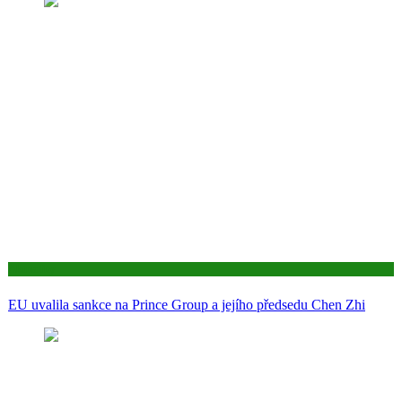
Aktuality
EU uvalila sankce na Prince Group a jejího předsedu Chen Zhi