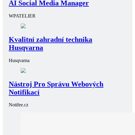
AI Social Media Manager
WPATELIER
Kvalitní zahradní technika
Husqvarna
Husqvarna
Nástroj Pro Správu Webových
Notifikací
Notifee.cz