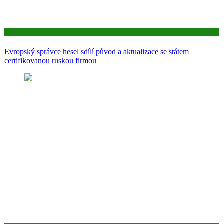
Aktuality
Evropský správce hesel sdílí původ a aktualizace se státem
certifikovanou ruskou firmou