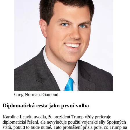
Greg Norman-Diamond
Diplomatická cesta jako první volba
Karoline Leavitt uvedla, že prezident Trump vždy preferuje
diplomatická řešení, ale nevylučuje použití vojenské síly Spojených
států, pokud to bude nutné. Tato prohlášení přišla poté, co Trump na