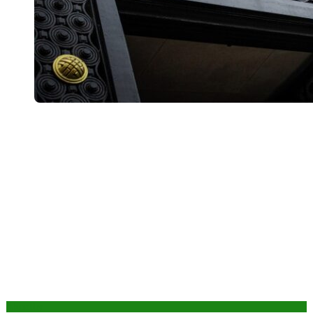
Aktuality