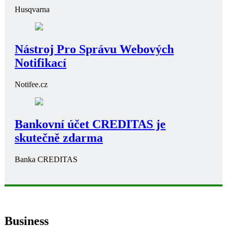
Husqvarna
Nástroj Pro Správu Webových
Notifikací
Notifee.cz
Bankovní účet CREDITAS je
skutečně zdarma
Banka CREDITAS
Business