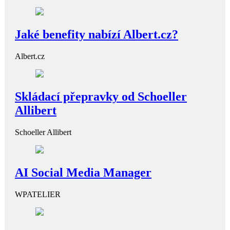
Jaké benefity nabízí Albert.cz?
Albert.cz
Skládací přepravky od Schoeller
Allibert
Schoeller Allibert
AI Social Media Manager
WPATELIER