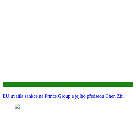
Aktuality
EU uvalila sankce na Prince Group a jejího předsedu Chen Zhi