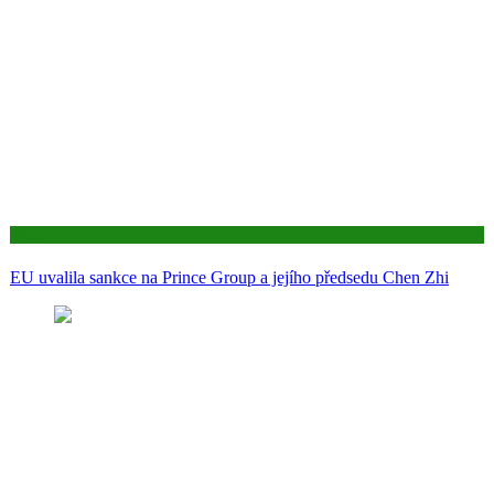
Aktuality
EU uvalila sankce na Prince Group a jejího předsedu Chen Zhi