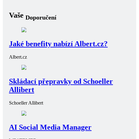
Vaše
Doporučení
Jaké benefity nabízí Albert.cz?
Albert.cz
Skládací přepravky od Schoeller
Allibert
Schoeller Allibert
AI Social Media Manager