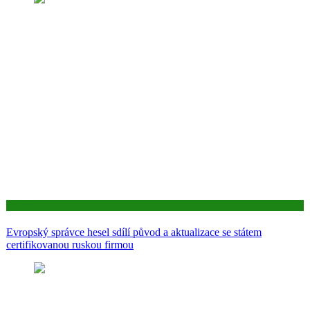
Aktuality
Evropský správce hesel sdílí původ a aktualizace se státem
certifikovanou ruskou firmou