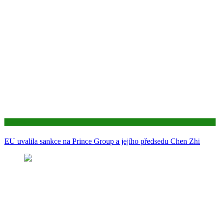
Aktuality
EU uvalila sankce na Prince Group a jejího předsedu Chen Zhi