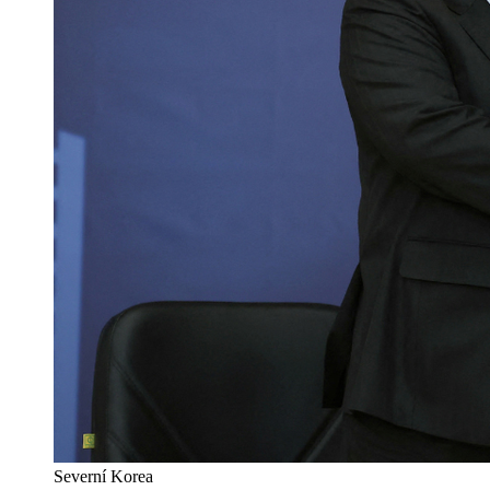
Severní Korea