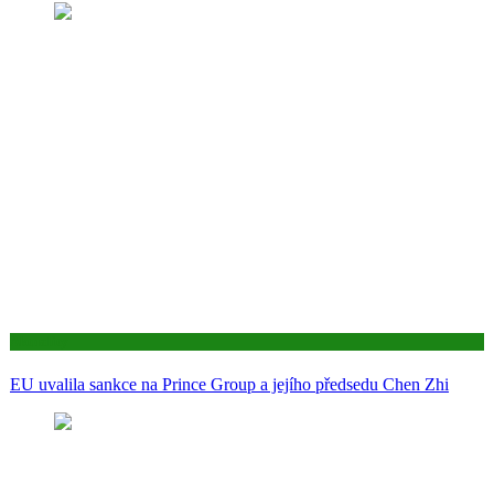
Aktuality
EU uvalila sankce na Prince Group a jejího předsedu Chen Zhi