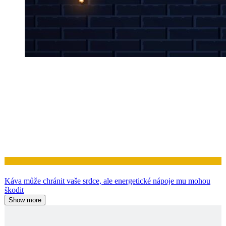
Zdraví
Káva může chránit vaše srdce, ale energetické nápoje mu mohou
škodit
Show more