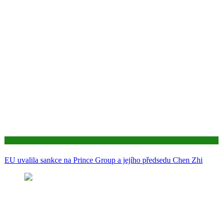
Aktuality
EU uvalila sankce na Prince Group a jejího předsedu Chen Zhi