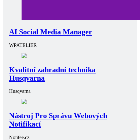
AI Social Media Manager
WPATELIER
Kvalitní zahradní technika
Husqvarna
Husqvarna
Nástroj Pro Správu Webových
Notifikací
Notifee.cz