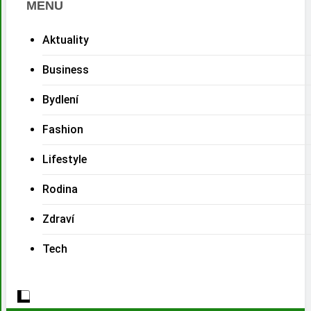
MENU
Aktuality
Business
Bydlení
Fashion
Lifestyle
Rodina
Zdraví
Tech