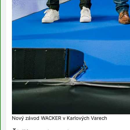
Nový závod WACKER v Karlových Varech