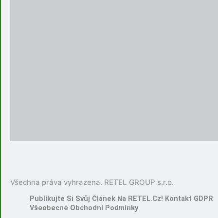
Všechna práva vyhrazena. RETEL GROUP s.r.o.
Publikujte Si Svůj Článek Na RETEL.cz!
Kontakt
GDPR
Všeobecné Obchodní Podmínky