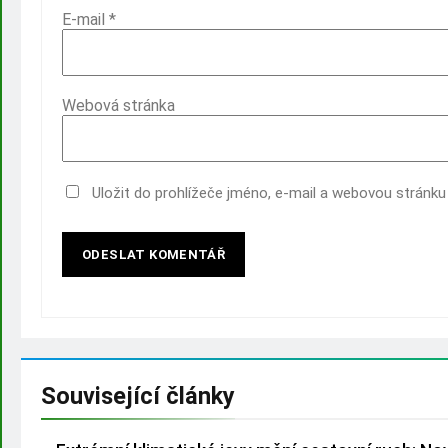
E-mail
*
Webová stránka
Uložit do prohlížeče jméno, e-mail a webovou stránk
Související články