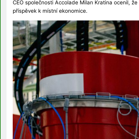
CEO společnosti Accolade Milan Kratina ocenil, že
příspěvek k místní ekonomice.