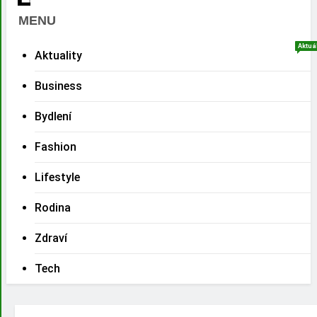
MENU
Aktuá
Aktuality
Business
Bydlení
Fashion
Lifestyle
Rodina
Zdraví
Tech