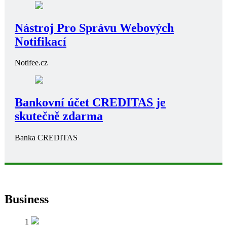
Nástroj Pro Správu Webových
Notifikací
Notifee.cz
Bankovní účet CREDITAS je
skutečně zdarma
Banka CREDITAS
Business
1