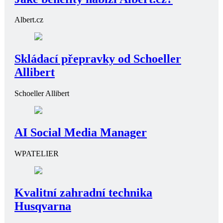
Albert.cz
Skládací přepravky od Schoeller
Allibert
Schoeller Allibert
AI Social Media Manager
WPATELIER
Kvalitní zahradní technika
Husqvarna