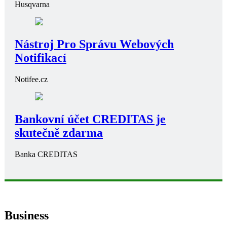
Husqvarna
Nástroj Pro Správu Webových
Notifikací
Notifee.cz
Bankovní účet CREDITAS je
skutečně zdarma
Banka CREDITAS
Business