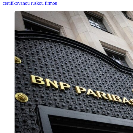
certifikovanou ruskou firmou