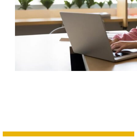
Zdraví