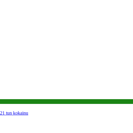
 21 tun kokainu