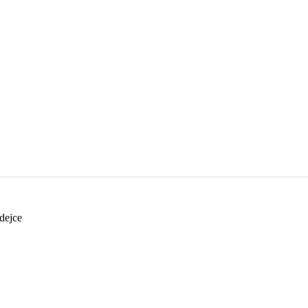
dejce