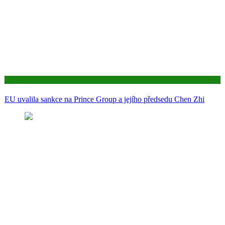
Aktuality
EU uvalila sankce na Prince Group a jejího předsedu Chen Zhi