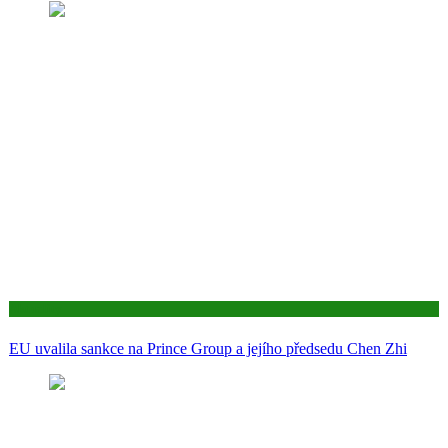
Aktuality
EU uvalila sankce na Prince Group a jejího předsedu Chen Zhi