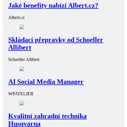
Jaké benefity nabízí Albert.cz?
Albert.cz
Skládací přepravky od Schoeller
Allibert
Schoeller Allibert
AI Social Media Manager
WPATELIER
Kvalitní zahradní technika
Husqvarna